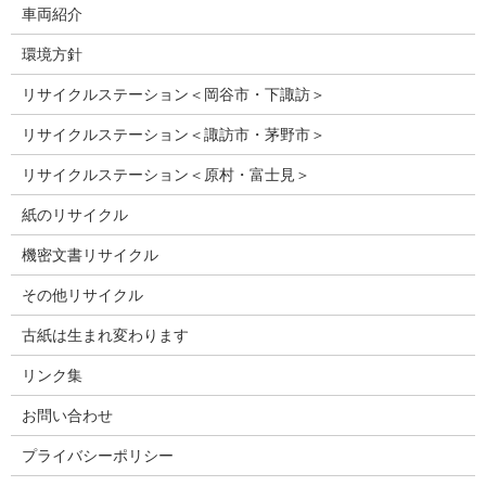
車両紹介
環境方針
リサイクルステーション＜岡谷市・下諏訪＞
リサイクルステーション＜諏訪市・茅野市＞
リサイクルステーション＜原村・富士見＞
紙のリサイクル
機密文書リサイクル
その他リサイクル
古紙は生まれ変わります
リンク集
お問い合わせ
プライバシーポリシー