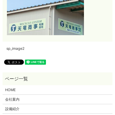
sp_image2
HOME
会社案内
設備紹介