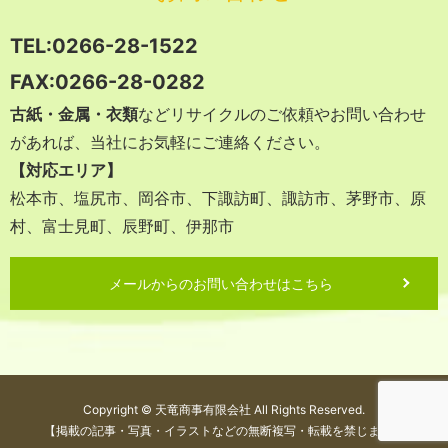
TEL:
0266-28-1522
FAX:0266-28-0282
古紙・金属・衣類
などリサイクルのご依頼やお問い合わせ
があれば、
当社にお気軽にご連絡ください。
【対応エリア】
松本市、塩尻市、岡谷市、下諏訪町、諏訪市、茅野市、原
村、富士見町、辰野町、伊那市
メールからのお問い合わせはこちら
Copyright © 天竜商事有限会社 All Rights Reserved.
【掲載の記事・写真・イラストなどの無断複写・転載を禁じます】