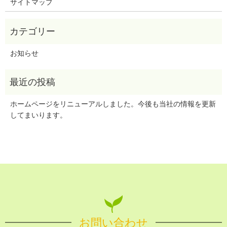
サイトマップ
お知らせ
ホームページをリニューアルしました。今後も当社の情報を更新
してまいります。
お問い合わせ