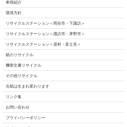
車両紹介
環境方針
リサイクルステーション＜岡谷市・下諏訪＞
リサイクルステーション＜諏訪市・茅野市＞
リサイクルステーション＜原村・富士見＞
紙のリサイクル
機密文書リサイクル
その他リサイクル
古紙は生まれ変わります
リンク集
お問い合わせ
プライバシーポリシー