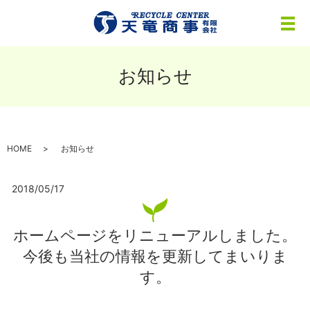
メ
お知らせ
HOME
お知らせ
2018/05/17
ホームページをリニューアルしました。
今後も当社の情報を更新してまいりま
す。