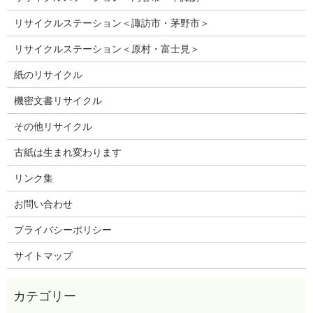
リサイクルステーション＜諏訪市・茅野市＞
リサイクルステーション＜原村・富士見＞
紙のリサイクル
機密文書リサイクル
その他リサイクル
古紙は生まれ変わります
リンク集
お問い合わせ
プライバシーポリシー
サイトマップ