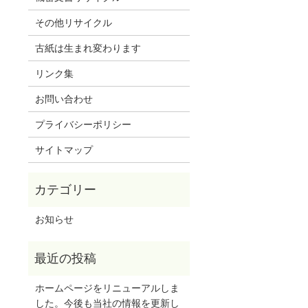
その他リサイクル
古紙は生まれ変わります
リンク集
お問い合わせ
プライバシーポリシー
サイトマップ
お知らせ
ホームページをリニューアルしま
した。今後も当社の情報を更新し