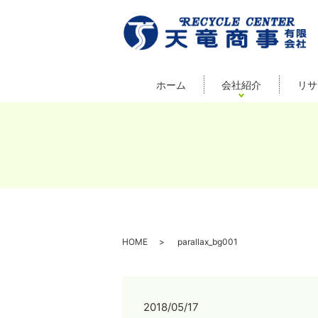
ホーム
会社紹介
リサ
HOME
parallax_bg001
2018/05/17