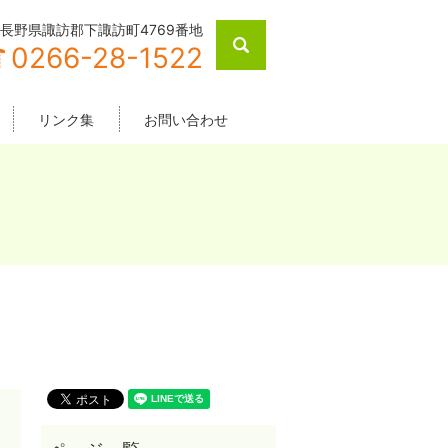
長野県諏訪郡下諏訪町4769番地
search
0266-28-1522
リンク集
お問い合わせ