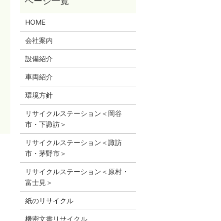
HOME
会社案内
設備紹介
車両紹介
環境方針
リサイクルステーション＜岡谷
市・下諏訪＞
リサイクルステーション＜諏訪
市・茅野市＞
リサイクルステーション＜原村・
富士見＞
紙のリサイクル
機密文書リサイクル