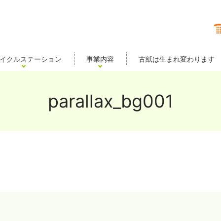
イクルステーション
事業内容
古紙は生まれ変わります
parallax_bg001