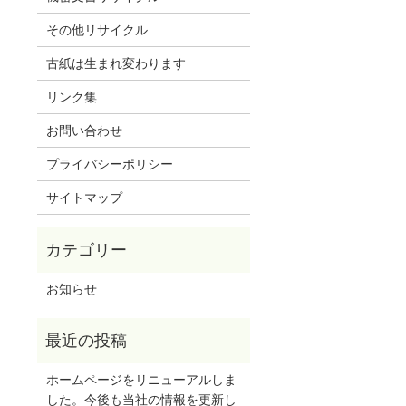
その他リサイクル
古紙は生まれ変わります
リンク集
お問い合わせ
プライバシーポリシー
サイトマップ
お知らせ
ホームページをリニューアルしま
した。今後も当社の情報を更新し