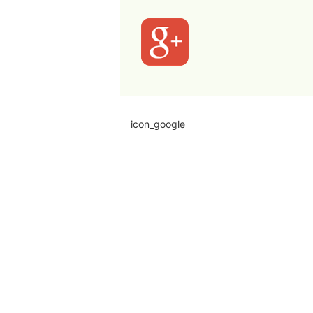
icon_google