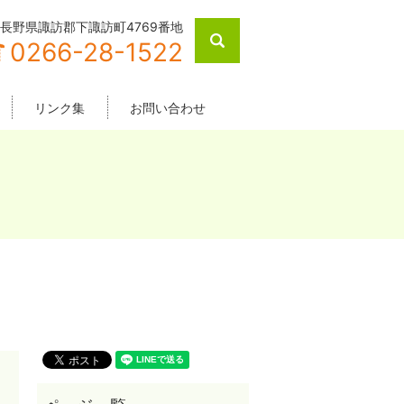
長野県諏訪郡下諏訪町4769番地
search
0266-28-1522
リンク集
お問い合わせ