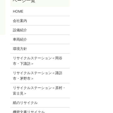
HOME
会社案内
設備紹介
車両紹介
環境方針
リサイクルステーション＜岡谷
市・下諏訪＞
リサイクルステーション＜諏訪
市・茅野市＞
リサイクルステーション＜原村・
富士見＞
紙のリサイクル
機密文書リサイクル