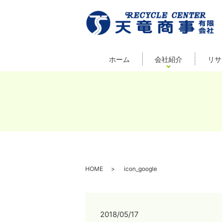
ホーム
会社紹介
リサ
HOME
icon_google
2018/05/17