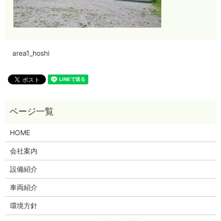
area1_hoshi
HOME
会社案内
設備紹介
車両紹介
環境方針