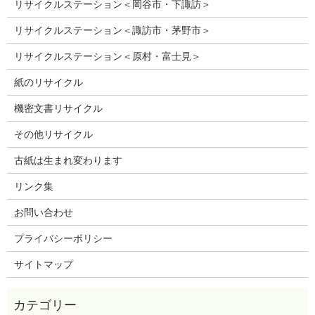
リサイクルステーション＜岡谷市・下諏訪＞
リサイクルステーション＜諏訪市・茅野市＞
リサイクルステーション＜原村・富士見＞
紙のリサイクル
機密文書リサイクル
その他リサイクル
古紙は生まれ変わります
リンク集
お問い合わせ
プライバシーポリシー
サイトマップ